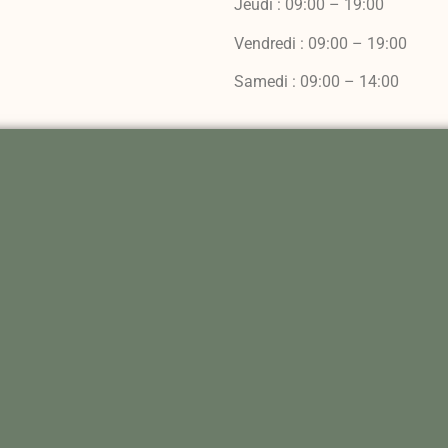
Jeudi : 09:00 – 19:00
Vendredi : 09:00 – 19:00
Samedi : 09:00 – 14:00