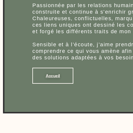
Passionnée par les relations humain
construite et continue à s’enrichir 
Chaleureuses, conflictuelles, marq
ces liens uniques ont dessiné les c
et forgé les différents traits de mon
Sensible et à l’écoute, j’aime prend
comprendre ce qui vous amène afin
des solutions adaptées à vos besoi
Accueil