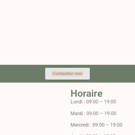
Contactez-moi
Horaire
Lundi : 09:00 – 19:00
Mardi : 09:00 – 19:00
Mercredi : 09:00 – 19:00