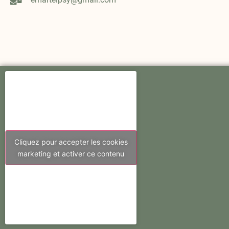
Cliquez pour accepter les cookies
marketing et activer ce contenu